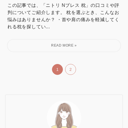
この記事では、「ニトリ Nブレス 枕」の口コミや評
判についてご紹介します。 枕を選ぶとき、こんなお
悩みはありませんか？ ・首や肩の痛みを軽減してく
れる枕を探してい...
1
2