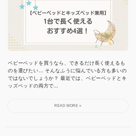
ベビーベッドを買うなら、できるだけ長く使えるも
のを選びたい… そんなふうに悩んでいる方も多いの
ではないでしょうか？ 最近では、ベビーベッドとキ
ッズベッドの両方で...