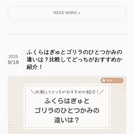
ふくらはぎゅとゴリラのひとつかみの
2025
違いは？比較してどっちがおすすめか
9/19
紹介！
健康グッズ