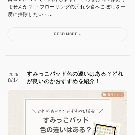
ませんか？ ・フローリングの汚れや食べこぼしを一
度に掃除したい・...
すみっこパッド色の違いはある？どれ
2025
8/14
が良いのかおすすめを紹介！
育児グッズ