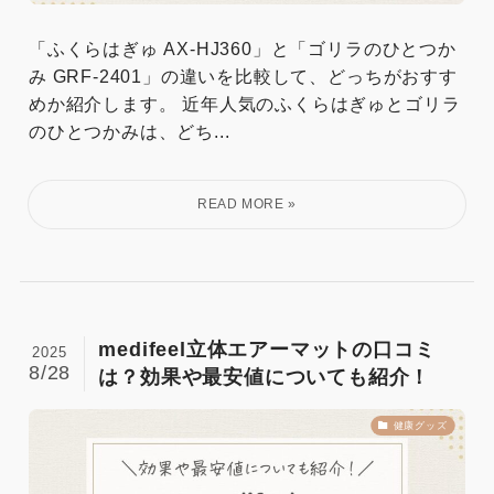
「ふくらはぎゅ AX‑HJ360」と「ゴリラのひとつか
み GRF‑2401」の違いを比較して、どっちがおすす
めか紹介します。 近年人気のふくらはぎゅとゴリラ
のひとつかみは、どち...
medifeel立体エアーマットの口コミ
2025
8/28
は？効果や最安値についても紹介！
健康グッズ