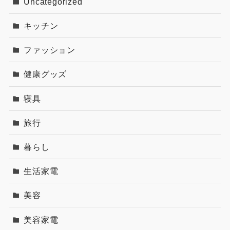
2024年6月
2024年5月
2023年11月
2023年9月
Categories
Uncategorized
キッチン
ファッション
健康グッズ