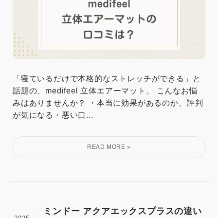
「寝ているだけで本格的なストレッチができる」と
話題の、medifeel 立体エアーマット。 こんなお悩
みはありませんか？ ・本当に効果があるのか、評判
が気になる・悪い口...
ミンドー アクアエックスプラスの違い