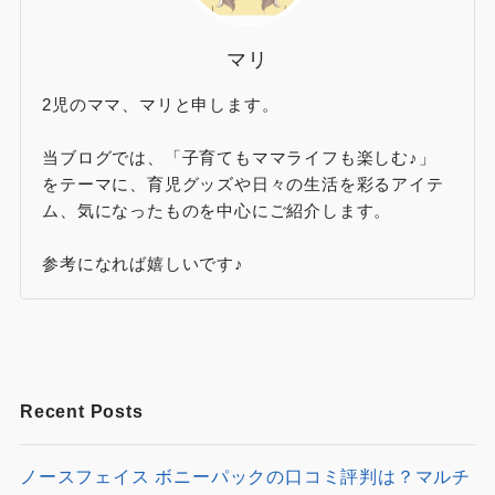
マリ
2児のママ、マリと申します。
当ブログでは、「子育てもママライフも楽しむ♪」
をテーマに、育児グッズや日々の生活を彩るアイテ
ム、気になったものを中心にご紹介します。
参考になれば嬉しいです♪