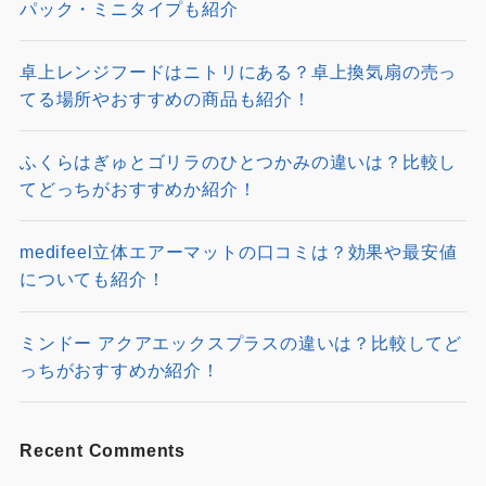
Recent Posts
ノースフェイス ボニーパックの口コミ評判は？マルチ
パック・ミニタイプも紹介
卓上レンジフードはニトリにある？卓上換気扇の売っ
てる場所やおすすめの商品も紹介！
ふくらはぎゅとゴリラのひとつかみの違いは？比較し