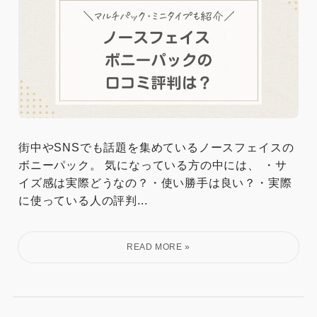
街中やSNSでも話題を集めているノースフェイスの
ボニーパック。 気になっている方の中には、 ・サ
イズ感は実際どうなの？・使い勝手は良い？・実際
に使っている人の評判...