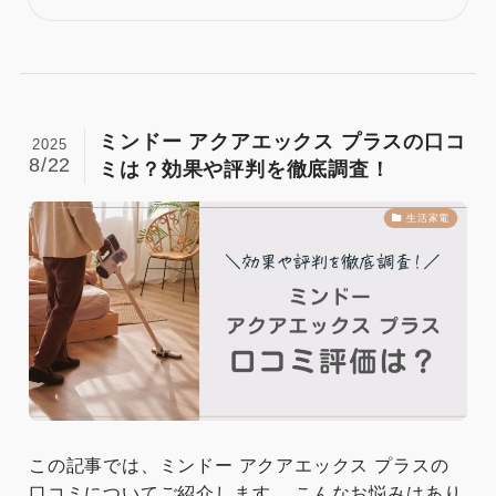
ミンドー アクアエックス プラスの口コ
2025
8/22
ミは？効果や評判を徹底調査！
生活家電
この記事では、ミンドー アクアエックス プラスの
口コミについてご紹介します。 こんなお悩みはあり