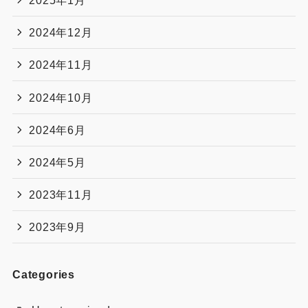
2025年9月
2025年8月
2025年7月
2025年6月
2025年5月
2025年2月
2025年1月
2024年12月
2024年11月
2024年10月