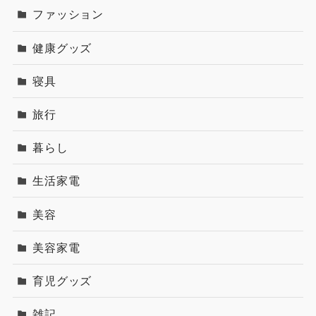
ファッション
健康グッズ
寝具
旅行
暮らし
生活家電
美容
美容家電
育児グッズ
雑記