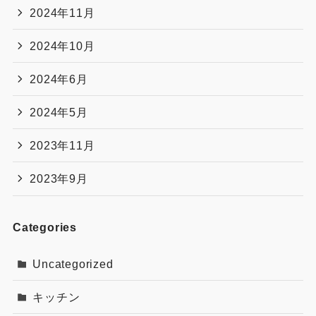
2024年11月
2024年10月
2024年6月
2024年5月
2023年11月
2023年9月
Categories
Uncategorized
キッチン