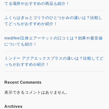
てる場所やおすすめの商品も紹介！
ふくらはぎゅとゴリラのひとつかみの違いは？比較し
てどっちがおすすめか紹介！
medifeel立体エアーマットの口コミは？効果や最安値
についても紹介！
ミンドー アクアエックスプラスの違いは？比較してど
っちがおすすめか紹介！
Recent Comments
表示できるコメントはありません。
Archives