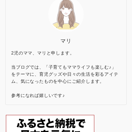
マリ
2児のママ、マリと申します。
当ブログでは、「子育てもママライフも楽しむ♪」
をテーマに、育児グッズや日々の生活を彩るアイテ
ム、気になったものを中心にご紹介します。
参考になれば嬉しいです♪