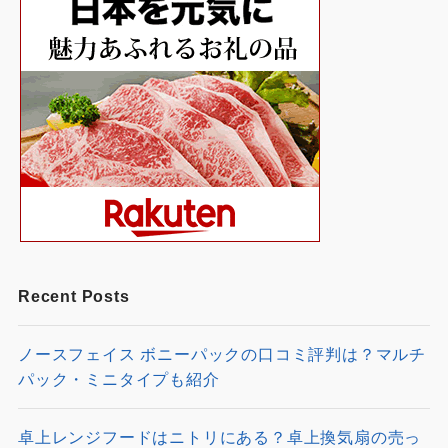
Recent Posts
ノースフェイス ボニーパックの口コミ評判は？マルチ
パック・ミニタイプも紹介
卓上レンジフードはニトリにある？卓上換気扇の売っ