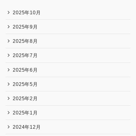
2025年10月
2025年9月
2025年8月
2025年7月
2025年6月
2025年5月
2025年2月
2025年1月
2024年12月