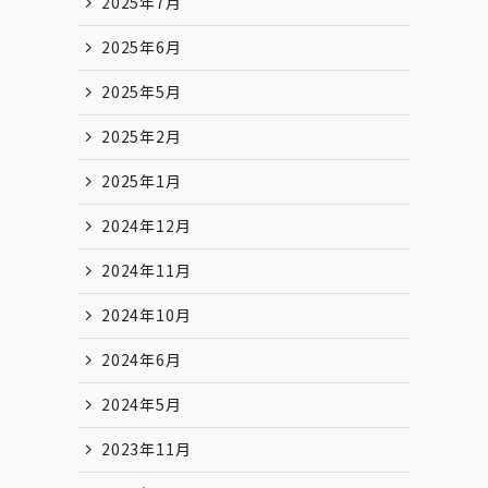
2025年7月
2025年6月
2025年5月
2025年2月
2025年1月
2024年12月
2024年11月
2024年10月
2024年6月
2024年5月
2023年11月