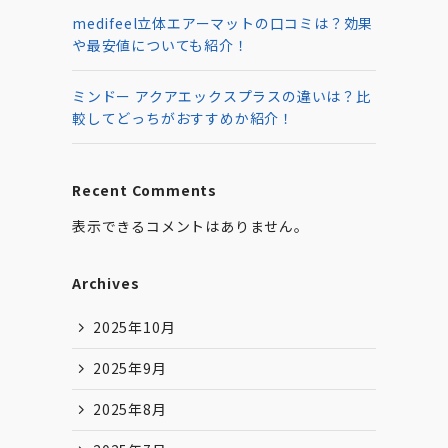
medifeel立体エアーマットの口コミは？効果
や最安値についても紹介！
ミンドー アクアエックスプラスの違いは？比
較してどっちがおすすめか紹介！
Recent Comments
表示できるコメントはありません。
Archives
2025年10月
2025年9月
2025年8月