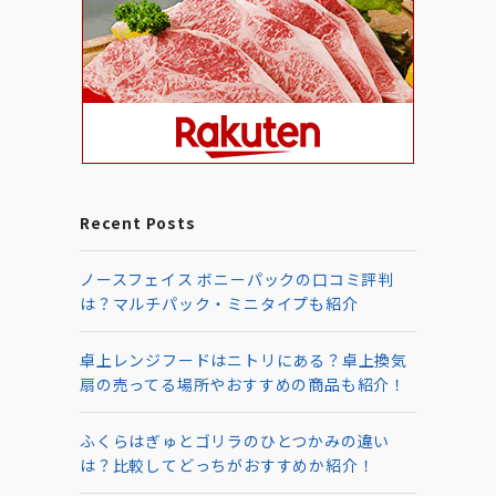
Recent Posts
ノースフェイス ボニーパックの口コミ評判
は？マルチパック・ミニタイプも紹介
卓上レンジフードはニトリにある？卓上換気
扇の売ってる場所やおすすめの商品も紹介！
ふくらはぎゅとゴリラのひとつかみの違い
は？比較してどっちがおすすめか紹介！