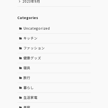
2023年9月
Categories
Uncategorized
キッチン
ファッション
健康グッズ
寝具
旅行
暮らし
生活家電
美容