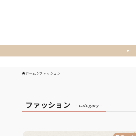
ホーム
ファッション
ファッション
– category –