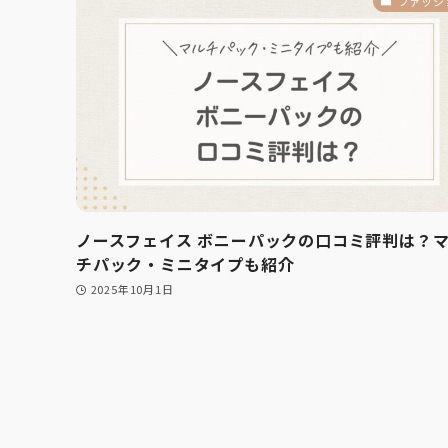
ファッシ
ノースフェイス ボニーパックの口コミ評判は？
チパック・ミニタイプも紹介
2025年10月1日