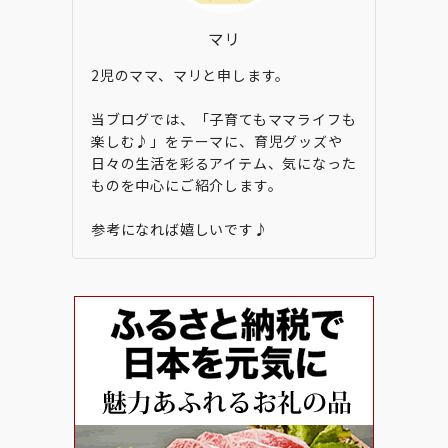
マリ
2児のママ、マリと申します。
当ブログでは、「子育てもママライフも
楽しむ♪」をテーマに、育児グッズや
日々の生活を彩るアイテム、気になった
ものを中心にご紹介します。
参考になれば嬉しいです♪