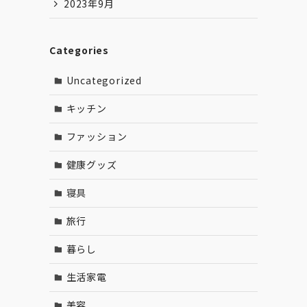
2023年9月
Categories
Uncategorized
キッチン
ファッション
健康グッズ
寝具
旅行
暮らし
生活家電
美容