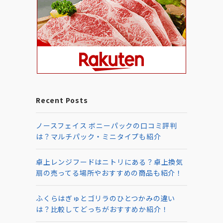
Recent Posts
ノースフェイス ボニーパックの口コミ評判
は？マルチパック・ミニタイプも紹介
卓上レンジフードはニトリにある？卓上換気
扇の売ってる場所やおすすめの商品も紹介！
ふくらはぎゅとゴリラのひとつかみの違い
は？比較してどっちがおすすめか紹介！