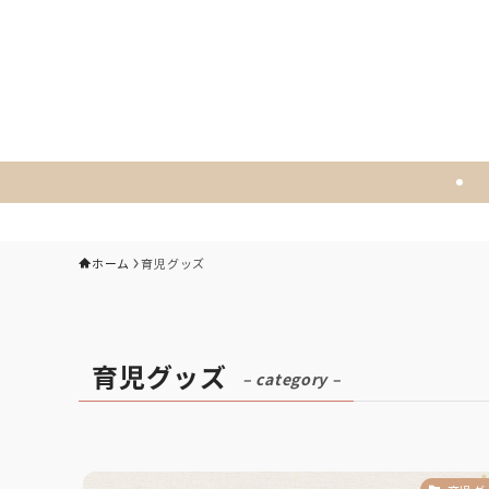
ホーム
育児グッズ
育児グッズ
– category –