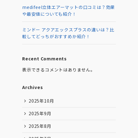
medifeel立体エアーマットの口コミは？効果
や最安値についても紹介！
ミンドー アクアエックスプラスの違いは？比
較してどっちがおすすめか紹介！
Recent Comments
表示できるコメントはありません。
Archives
2025年10月
2025年9月
2025年8月