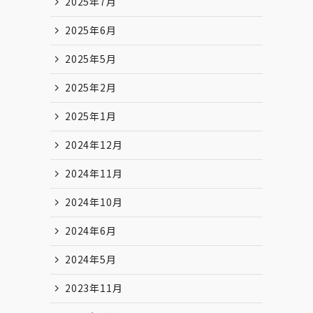
2025年7月
2025年6月
2025年5月
2025年2月
2025年1月
2024年12月
2024年11月
2024年10月
2024年6月
2024年5月
2023年11月