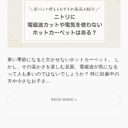
寒い季節になると欠かせないホットカーペット。 し
かし、その温かさを楽しむ反面、電磁波が気になる
って人も多いのではないでしょうか？ 特に妊娠中の
方や小さなお子さ...