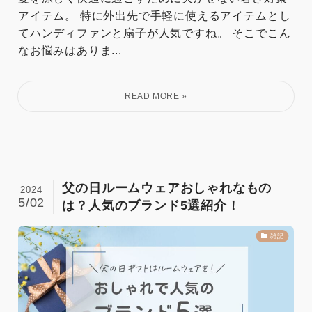
アイテム。 特に外出先で手軽に使えるアイテムとし
てハンディファンと扇子が人気ですね。 そこでこん
なお悩みはありま...
父の日ルームウェアおしゃれなもの
2024
5/02
は？人気のブランド5選紹介！
雑記