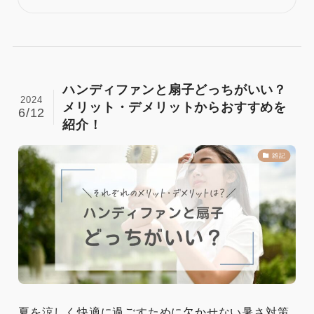
ハンディファンと扇子どっちがいい？
2024
メリット・デメリットからおすすめを
6/12
紹介！
雑記
夏を涼しく快適に過ごすために欠かせない暑さ対策