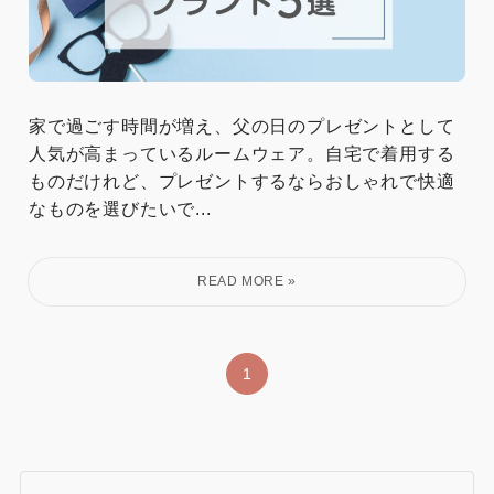
家で過ごす時間が増え、父の日のプレゼントとして
人気が高まっているルームウェア。自宅で着用する
ものだけれど、プレゼントするならおしゃれで快適
なものを選びたいで...
1