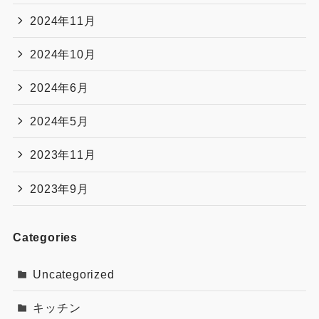
2024年11月
2024年10月
2024年6月
2024年5月
2023年11月
2023年9月
Categories
Uncategorized
キッチン