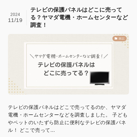
テレビの保護パネルはどこに売って
2024
る？ヤマダ電機・ホームセンターなど
11/19
調査！
雑記
テレビの保護パネルはどこで売ってるのか、ヤマダ
電機・ホームセンターなどを調査しました。 子ども
やペットのいたずら防止に便利なテレビの保護パネ
ル！ どこで売って...