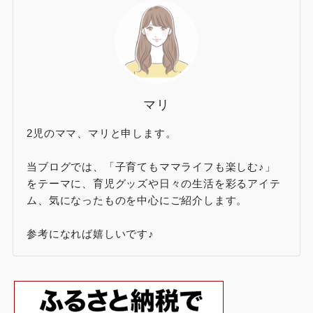
マリ
2児のママ、マリと申します。
当ブログでは、「子育てもママライフも楽しむ♪」
をテーマに、育児グッズや日々の生活を彩るアイテ
ム、気になったものを中心にご紹介します。
参考になれば嬉しいです♪