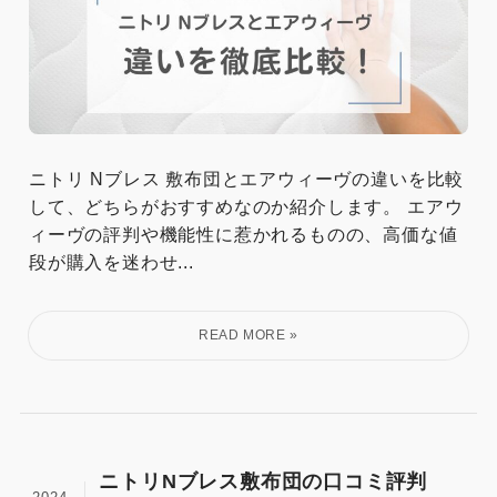
ニトリ Nブレス 敷布団とエアウィーヴの違いを比較
して、どちらがおすすめなのか紹介します。 エアウ
ィーヴの評判や機能性に惹かれるものの、高価な値
段が購入を迷わせ...
ニトリNブレス敷布団の口コミ評判