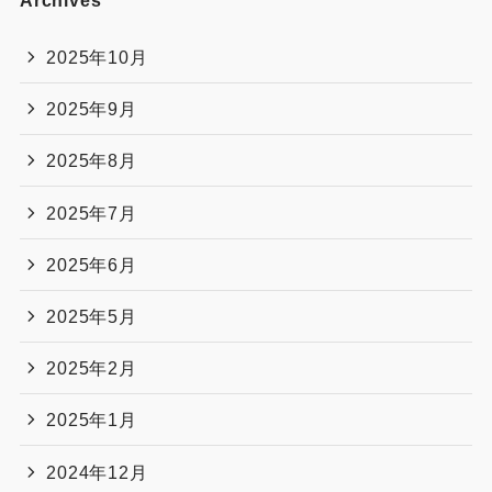
2025年10月
2025年9月
2025年8月
2025年7月
2025年6月
2025年5月
2025年2月
2025年1月
2024年12月