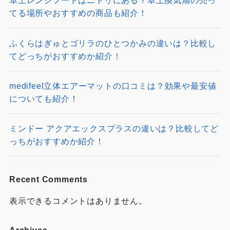
卓上レンジフードはニトリにある？卓上換気扇の売っ
てる場所やおすすめの商品も紹介！
ふくらはぎゅとゴリラのひとつかみの違いは？比較し
てどっちがおすすめか紹介！
medifeel立体エアーマットの口コミは？効果や最安値
についても紹介！
ミンドー アクアエックスプラスの違いは？比較してど
っちがおすすめか紹介！
Recent Comments
表示できるコメントはありません。
Archives