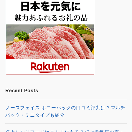
Recent Posts
ノースフェイス ボニーパックの口コミ評判は？マルチ
パック・ミニタイプも紹介