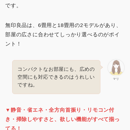
です。
無印良品は、6畳用と18畳用の2モデルがあり、
部屋の広さに合わせてしっかり選べるのがポイ
ント！
コンパクトなお部屋にも、広めの
空間にも対応できるのはうれしい
マリ
ですね。
▼
静音・省エネ・全方向首振り・リモコン付
き・掃除しやすさと、
欲しい機能がすべて揃っ
てる！