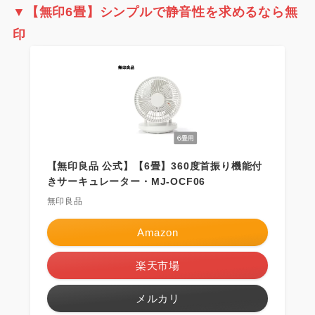
▼【無印6畳】シンプルで静音性を求めるなら無
印
【無印良品 公式】【6畳】360度首振り機能付
きサーキュレーター・MJ-OCF06
無印良品
Amazon
楽天市場
メルカリ