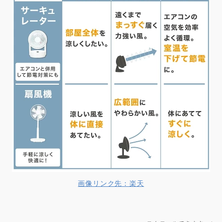
画像リンク先：楽天