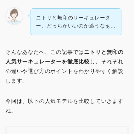
ニトリと無印のサーキュレータ
ー、どっちがいいのか迷うなぁ…
そんなあなたへ、この記事では
ニトリと無印の
人気サーキュレーターを徹底比較
し、それぞれ
の違いや選び方のポイントをわかりやすく解説
します。
今回は、以下の人気モデルを比較していきます
ね。