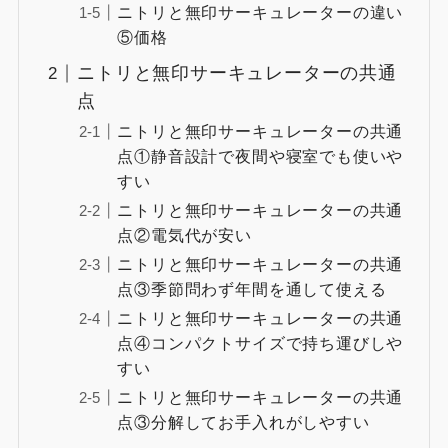
ニトリと無印サーキュレーターの違い
⑤価格
ニトリと無印サーキュレーターの共通
点
ニトリと無印サーキュレーターの共通
点①静音設計で夜間や寝室でも使いや
すい
ニトリと無印サーキュレーターの共通
点②電気代が安い
ニトリと無印サーキュレーターの共通
点③季節問わず年間を通して使える
ニトリと無印サーキュレーターの共通
点④コンパクトサイズで持ち運びしや
すい
ニトリと無印サーキュレーターの共通
点③分解してお手入れがしやすい