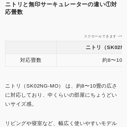
ニトリと無印サーキュレーターの違い①対
応畳数
スクロールできます
ニトリ（SK02N
対応畳数
約8〜10
ニトリ（SK02NG-MO） は、約8〜10畳の広さ
に対応しており、中くらいの部屋にちょうどい
いサイズ感。
リビングや寝室など、幅広く使いやすいモデル