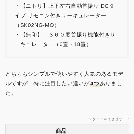
・【ニトリ】上下左右自動首振り DCタ
イプ リモコン付きサーキュレーター
（SK02NG-MO）
・【無印】 ３６０度首振り機能付きサ
ーキュレーター（6畳・18畳）
どちらもシンプルで使いやすく人気のあるモデ
ルですが、特に注目したい違いが
4つ
ありまし
た。
スクロールできます
商品