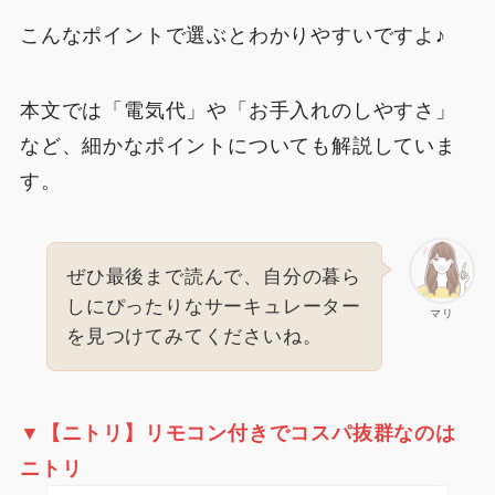
こんなポイントで選ぶとわかりやすいですよ♪
本文では「電気代」や「お手入れのしやすさ」
など、細かなポイントについても解説していま
す。
ぜひ最後まで読んで、自分の暮ら
しにぴったりなサーキュレーター
マリ
を見つけてみてくださいね。
▼【ニトリ】
リモコン付きでコスパ抜群なのは
ニトリ