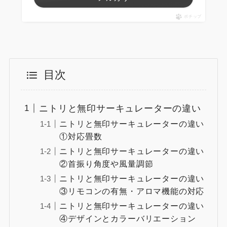
ポチップ
目次
ニトリと無印サーキュレーターの違い
ニトリと無印サーキュレーターの違い
①対応畳数
ニトリと無印サーキュレーターの違い
②首振り角度や風量調節
ニトリと無印サーキュレーターの違い
③リモコンの有無・アロマ機能の対応
ニトリと無印サーキュレーターの違い
④デザインとカラーバリエーション