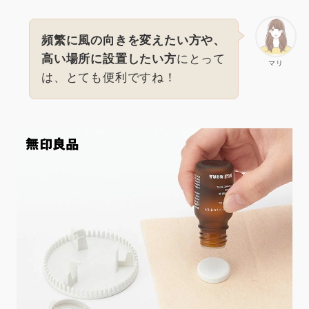
頻繁に風の向きを変えたい方や、
高い場所に設置したい方
にとって
マリ
は、とても便利ですね！