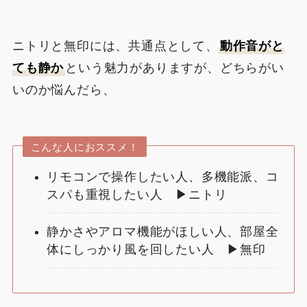
ニトリと無印には、共通点として、
動作音がと
ても静か
という魅力がありますが、どちらがい
いのか悩んだら、
こんな人におススメ！
リモコンで操作したい人、多機能派、コ
スパも重視したい人 ▶ニトリ
静かさやアロマ機能がほしい人、部屋全
体にしっかり風を回したい人 ▶無印