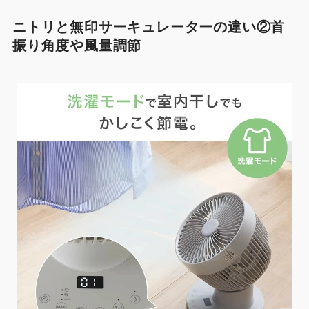
ニトリと無印サーキュレーターの違い②首
振り角度や風量調節