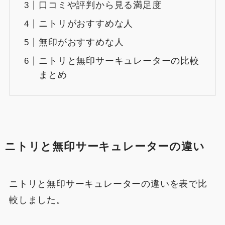
口コミや評判から見る満足度
ニトリがおすすめな人
無印がおすすめな人
ニトリと無印サーキュレーターの比較
まとめ
ニトリと無印サーキュレーターの違い
ニトリと無印サーキュレーターの違いを表で比
較しました。