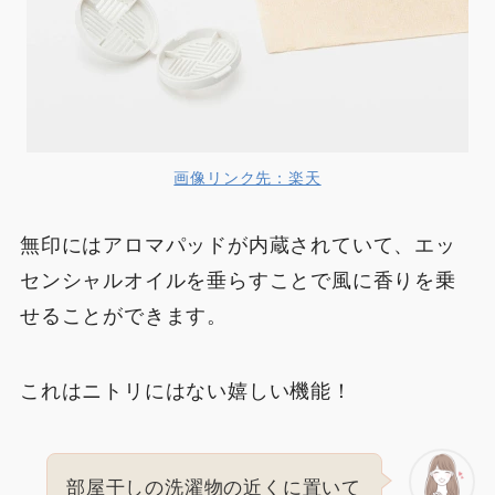
画像リンク先：楽天
無印にはアロマパッドが内蔵されていて、エッ
センシャルオイルを垂らすことで風に香りを乗
せることができます。
これはニトリにはない嬉しい機能！
部屋干しの洗濯物の近くに置いて