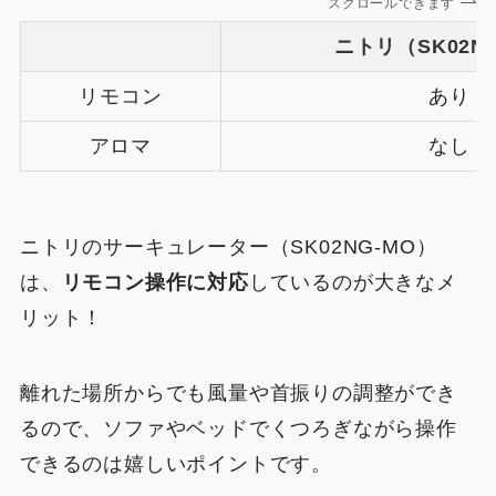
スクロールできます
ニトリ（SK02N
リモコン
あり
アロマ
なし
ニトリのサーキュレーター（SK02NG-MO）
は、
リモコン操作に対応
しているのが大きなメ
リット！
離れた場所からでも風量や首振りの調整ができ
るので、ソファやベッドでくつろぎながら操作
できるのは嬉しいポイントです。