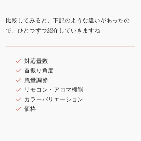
比較してみると、下記のような違いがあったの
で、ひとつずつ紹介していきますね。
対応畳数
首振り角度
風量調節
リモコン・アロマ機能
カラーバリエーション
価格