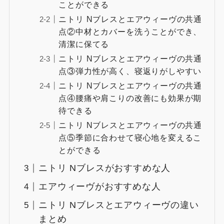
ことができる
ニトリ Nブレスとエアウィーヴの共通
点②中材とカバーを洗うことができ、
清潔に保てる
ニトリ Nブレスとエアウィーヴの共通
点③弾力性が高く、寝返りがしやすい
ニトリ Nブレスとエアウィーヴの共通
点④腰痛や肩こりの改善にも効果が期
待できる
ニトリ Nブレスとエアウィーヴの共通
点⑤季節に合わせて寝心地を変えるこ
とができる
ニトリ Nブレスがおすすめな人
エアウィーヴがおすすめな人
ニトリ Nブレスとエアウィーヴの違い
まとめ