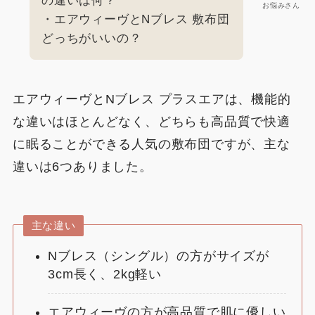
の違いは何？
お悩みさん
・エアウィーヴとNブレス 敷布団
どっちがいいの？
エアウィーヴとNブレス プラスエアは、機能的
な違いはほとんどなく、どちらも高品質で快適
に眠ることができる人気の敷布団ですが、主な
違いは6つありました。
主な違い
Nブレス（シングル）の方がサイズが
3cm長く、2kg軽い
エアウィーヴの方が高品質で肌に優しい