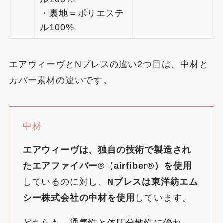
・裏地＝ポリエステ
ル100%
エアウィーヴとNブレスの違い2つ目は、中材と
カバー素材の違いです。
中材
エアウィーヴは、独自の技術で製造され
たエアファイバー®︎（airfiber®︎）を使用
しているのに対し、
Nブレスは東洋紡エム
シー株式会社の中材を使用
しています。
どちらも、通気性と体圧分散性に優れ、