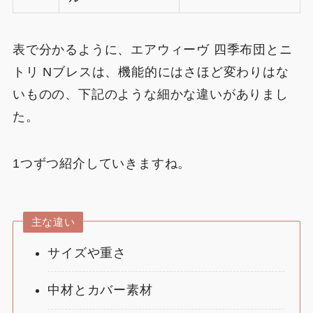
表で分かるように、エアウィーヴ 四季布団とニ
トリ Nブレスは、機能的にはさほど変わりはな
いものの、下記のような細かな違いがありまし
た。
1つずつ紹介していきますね。
主な違い
サイズや重さ
中材とカバー素材