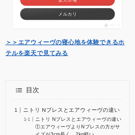
メルカリ
ポチップ
＞＞エアウィーヴの寝心地を体験できるホ
テルを楽天で見てみる
目次
ニトリ Nブレスとエアウィーヴの違い
ニトリ Nブレスとエアウィーヴの違い
①エアウィーヴよりNブレスの方がサ
イズが3cm長く、2kg軽い