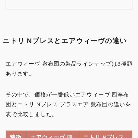
ニトリ Nブレスとエアウィーヴの違い
エアウィーヴ 敷布団の製品ラインナップは3種類
あります。
その中で、価格が一番低いエアウィーヴ 四季布
団とニトリ Nブレス プラスエア 敷布団の違いを
表で比較しました。
特徴
エアウィーヴ 四
ニトリ Nブレス