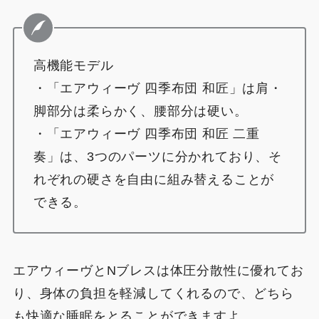
高機能モデル
・「エアウィーヴ 四季布団 和匠」は肩・
脚部分は柔らかく、腰部分は硬い。
・「エアウィーヴ 四季布団 和匠 二重
奏」は、3つのパーツに分かれており、そ
れぞれの硬さを自由に組み替えることが
できる。
エアウィーヴとNブレスは体圧分散性に優れてお
り、身体の負担を軽減してくれるので、どちら
も快適な睡眠をとることができますよ。