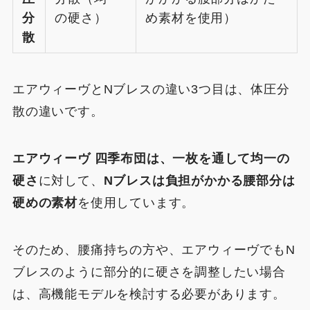
分
の硬さ）
め素材を使用）
散
エアウィーヴとNブレスの違い3つ目は、体圧分
散の違いです。
エアウィーヴ 四季布団は、一枚を通して均一の
硬さ
に対して、
Nブレスは負担がかかる腰部分は
硬めの素材
を使用しています。
そのため、腰痛持ちの方や、エアウィーヴでもN
ブレスのように部分的に硬さを調整したい場合
は、高機能モデルを検討する必要があります。