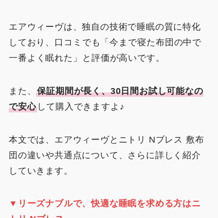
エアウィーヴは、独自の技術で睡眠の質に特化
しており、
口コミでも「今まで寝た布団の中で
一番よく眠れた」と
評価が高いです。
また、
保証期間が長く、30日間お試し可能なの
で安心
して購入できますよ♪
本文では、エアウィーヴとニトリ Nブレス 敷布
団の違いや共通点について、さらに詳しく紹介
していきます。
▼リーズナブルで、快適な睡眠を求める方はニ