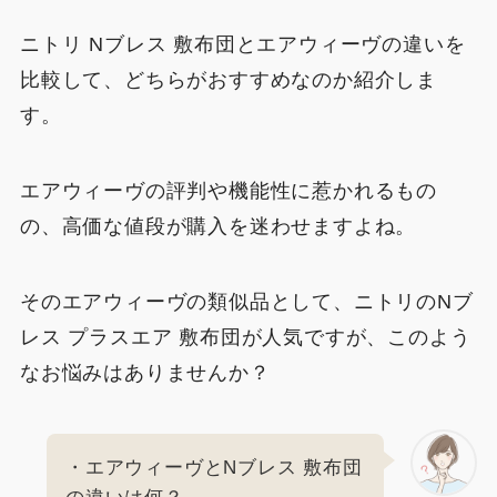
ニトリ Nブレス 敷布団とエアウィーヴの違いを
比較して、どちらがおすすめなのか紹介しま
す。
エアウィーヴの評判や機能性に惹かれるもの
の、高価な値段が購入を迷わせますよね。
そのエアウィーヴの類似品として、ニトリのNブ
レス プラスエア 敷布団が人気ですが、このよう
なお悩みはありませんか？
・エアウィーヴとNブレス 敷布団