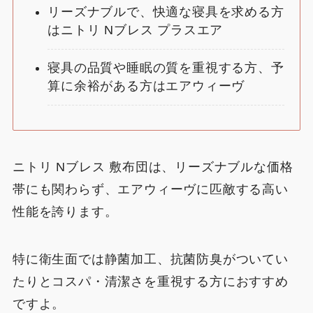
リーズナブルで、快適な寝具を求める方
はニトリ Nブレス プラスエア
寝具の品質や睡眠の質を重視する方、予
算に余裕がある方はエアウィーヴ
ニトリ Nブレス 敷布団は、リーズナブルな価格
帯にも関わらず、エアウィーヴに匹敵する高い
性能を誇ります。
特に衛生面では静菌加工、抗菌防臭がついてい
たりとコスパ・清潔さを重視する方におすすめ
ですよ。