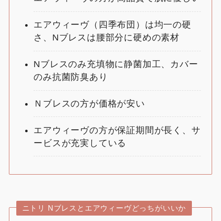
エアウィーヴ（四季布団）は均一の硬
さ、Nブレスは腰部分に硬めの素材
Nブレスのみ充填物に静菌加工、カバー
のみ抗菌防臭あり
Ｎブレスの方が価格が安い
エアウィーヴの方が保証期間が長く、サ
ービスが充実している
ニトリ Nブレスとエアウィーヴどっちがいいか