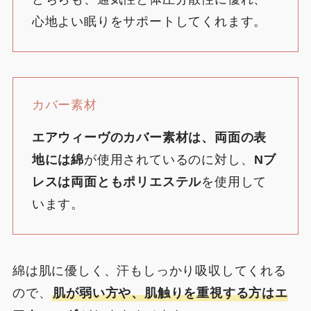
心地よい眠りをサポートしてくれます。
カバー素材
エアウィーヴのカバー素材は、両面の表
地には綿
が使用されているのに対し、
Nブ
レスは両面ともポリエステル
を使用して
います。
綿は肌に優しく、汗もしっかり吸収してくれる
ので、
肌が弱い方や、肌触りを重視する方はエ